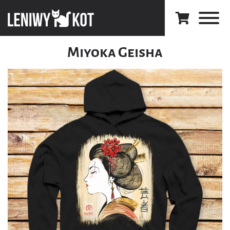
Miyoka Geisha