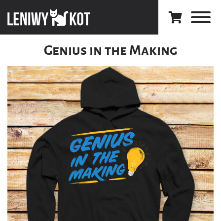
Genius in the Making