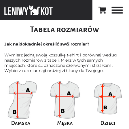
Tabela rozmiarów
Jak najdokładniej określić swój rozmiar?
Wymierz jedną swoją koszulkę t-shirt i porównaj według
naszych rozmiarów z tabeli. Mierz w tych samych
miejscach, które są oznaczone czerwonymi strzałkami.
Wybierz rozmiar najbardziej zbliżony do Twojego.