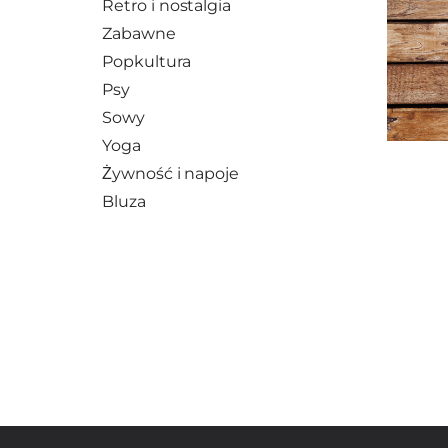
Retro i nostalgia
Zabawne
Popkultura
Psy
Sowy
Yoga
Żywność i napoje
Bluza