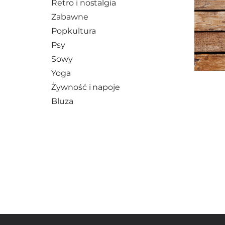
Retro i nostalgia
Zabawne
Popkultura
Psy
Sowy
Yoga
Żywność i napoje
Bluza