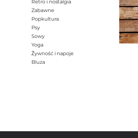
Retro i nostalgia
Zabawne
Popkultura
Psy
Sowy
Yoga
Żywność i napoje
Bluza