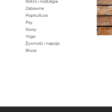
Retro i nostalgia
Zabawne
Popkultura
Psy
Sowy
Yoga
Żywność i napoje
Bluza