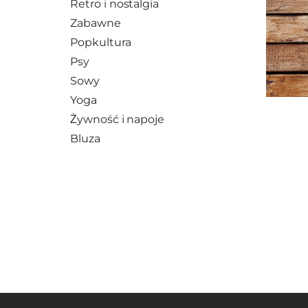
Retro i nostalgia
Zabawne
Popkultura
Psy
Sowy
Yoga
Żywność i napoje
Bluza