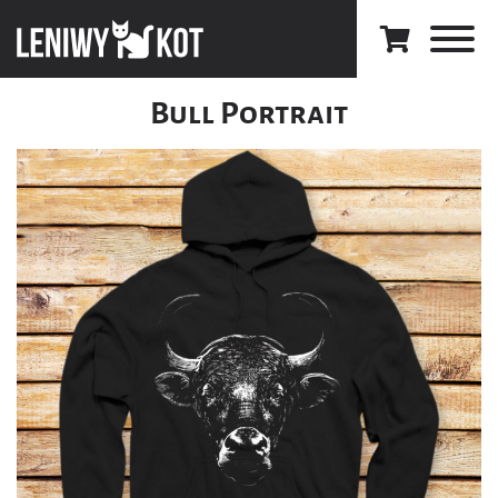
Bull Portrait