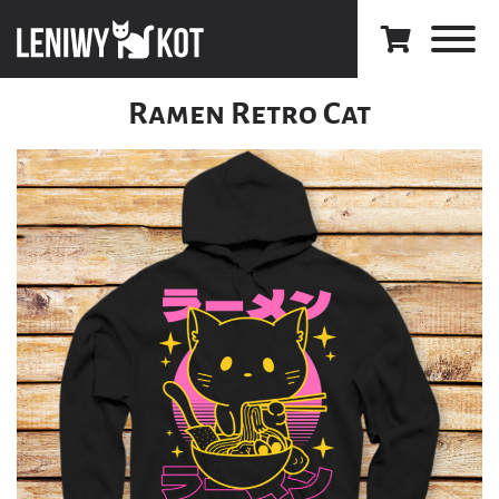
Ramen Retro Cat