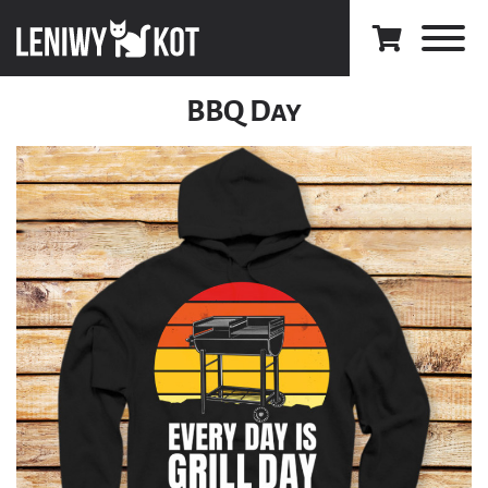
BBQ Day