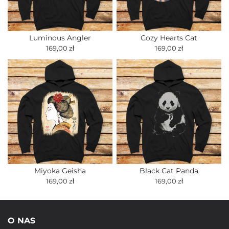
Luminous Angler
Cozy Hearts Cat
169,00 zł
169,00 zł
Miyoka Geisha
Black Cat Panda
169,00 zł
169,00 zł
O NAS