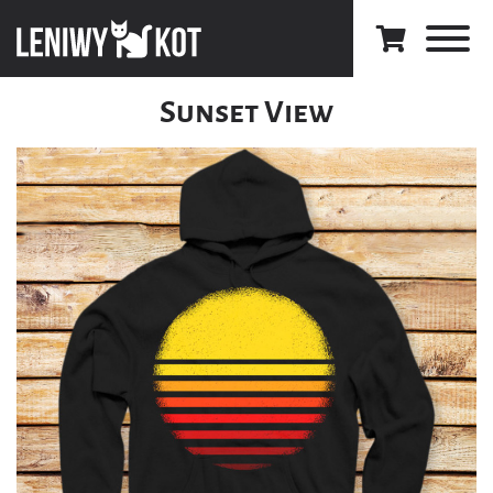
Sunset View