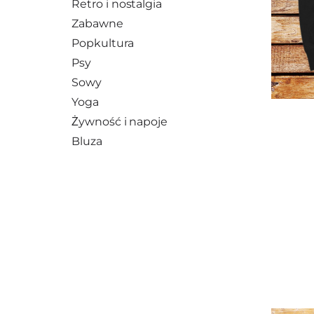
Retro i nostalgia
Zabawne
Popkultura
Psy
Sowy
Yoga
Żywność i napoje
Bluza