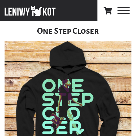
One Step Closer