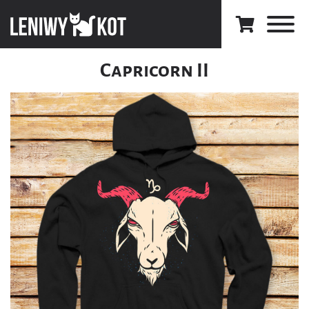
Capricorn II