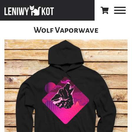
Wolf Vaporwave