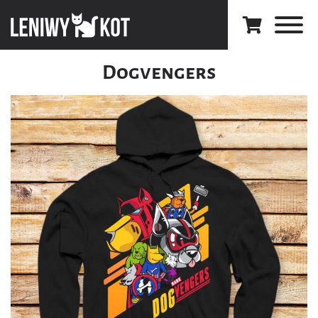
Dogvengers