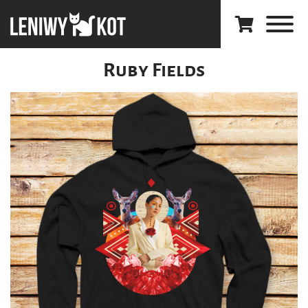
Ruby Fields