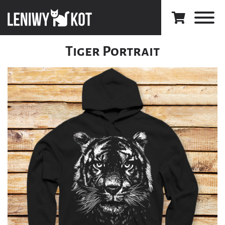
Tiger Portrait