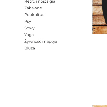
Retro i nostalgia
Zabawne
Popkultura
Psy
Sowy
Yoga
Żywność i napoje
Bluza