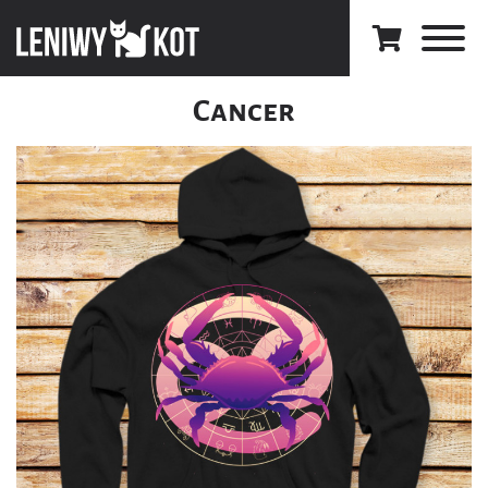
Cancer