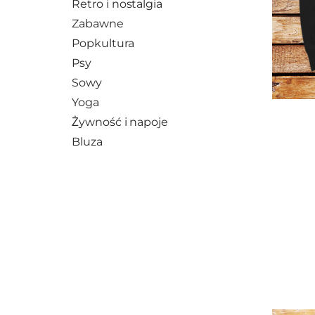
Retro i nostalgia
Zabawne
Popkultura
Psy
Sowy
Yoga
Żywność i napoje
Bluza