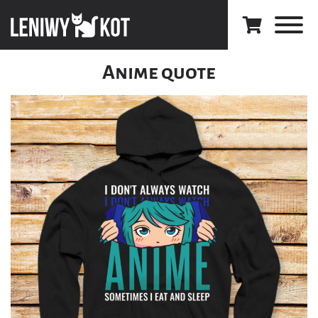
Anime quote