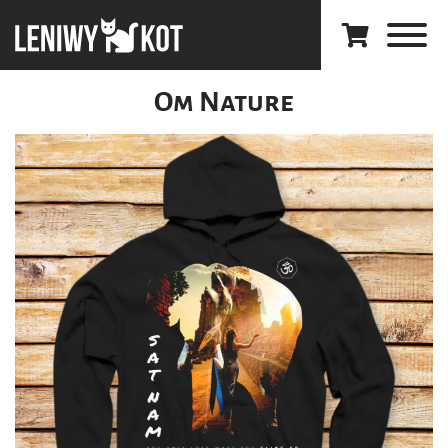
Om Nature