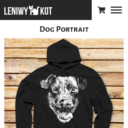
Dog Portrait