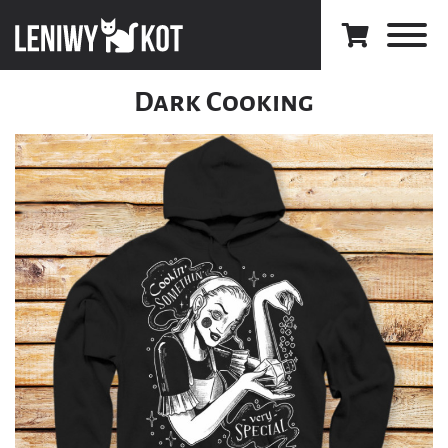
Dark Cooking