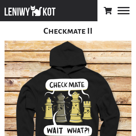
Checkmate II