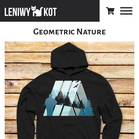
Geometric Nature