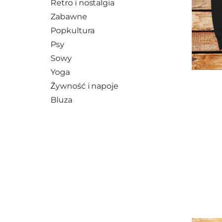
Retro i nostalgia
Zabawne
Popkultura
Psy
Sowy
Yoga
Żywność i napoje
Bluza