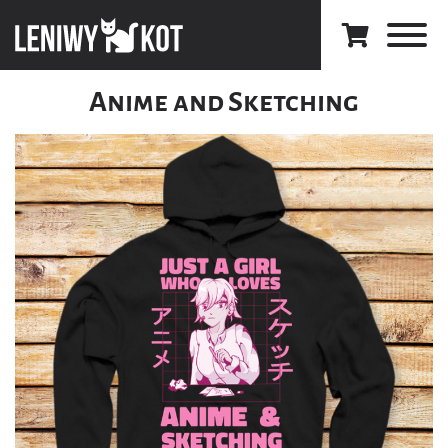
Anime and Sketching