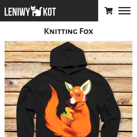
Knitting Fox