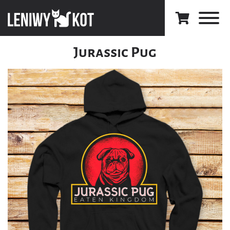
Jurassic Pug