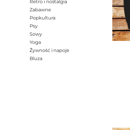
Retro i nostalgia
Zabawne
Popkultura
Psy
Sowy
Yoga
Żywność i napoje
Bluza