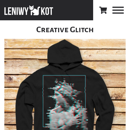
Creative Glitch