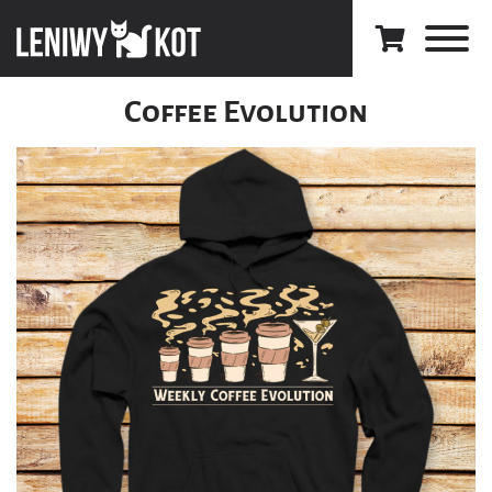
Coffee Evolution