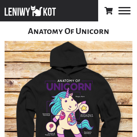
Anatomy Of Unicorn