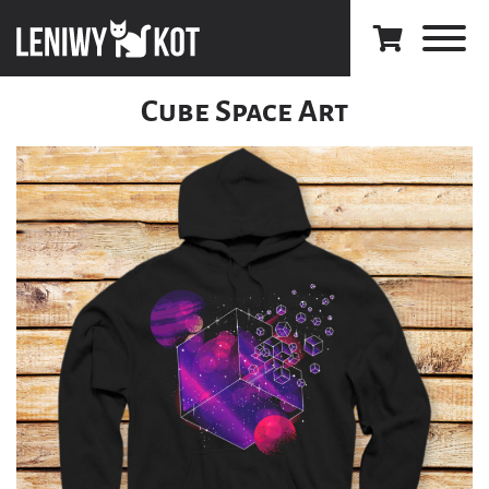
Cube Space Art