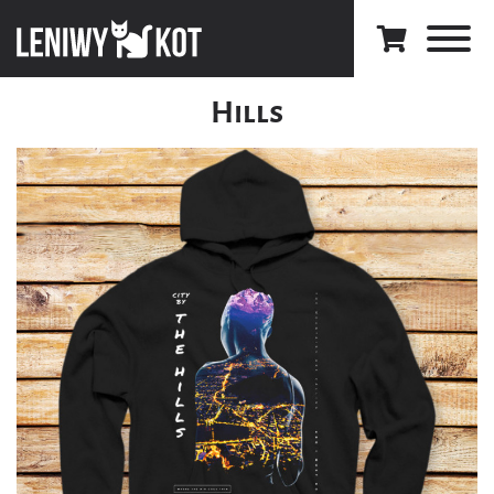
Hills