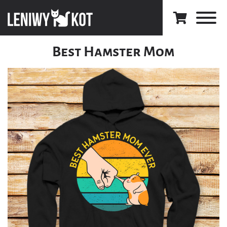
Best Hamster Mom