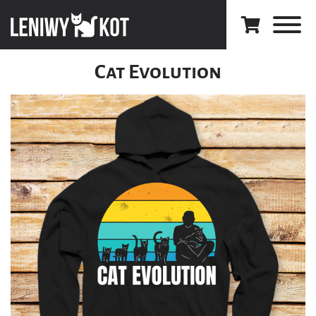
Cat Evolution