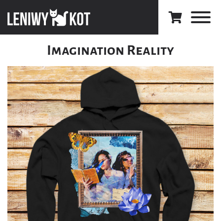
Imagination Reality