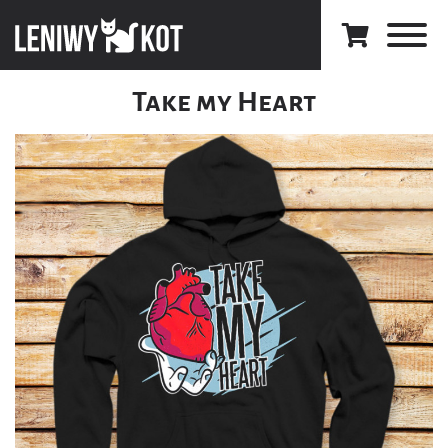
Take my Heart