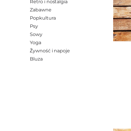
Retro i nostalgia
Zabawne
Popkultura
Psy
Sowy
Yoga
Żywność i napoje
Bluza