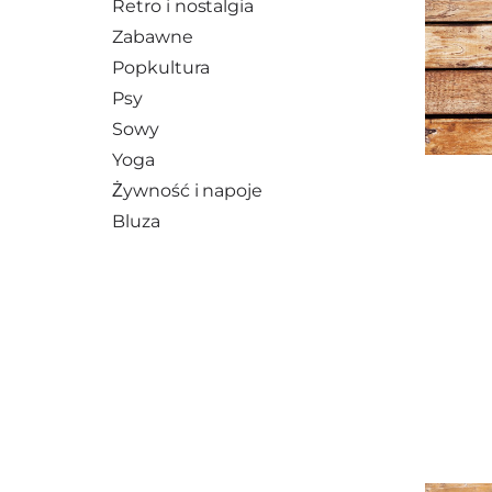
Retro i nostalgia
Zabawne
Popkultura
Psy
Sowy
Yoga
Żywność i napoje
Bluza