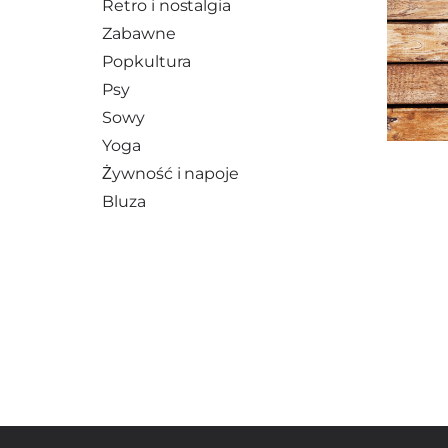
Retro i nostalgia
Zabawne
Popkultura
Psy
Sowy
Yoga
Żywność i napoje
Bluza