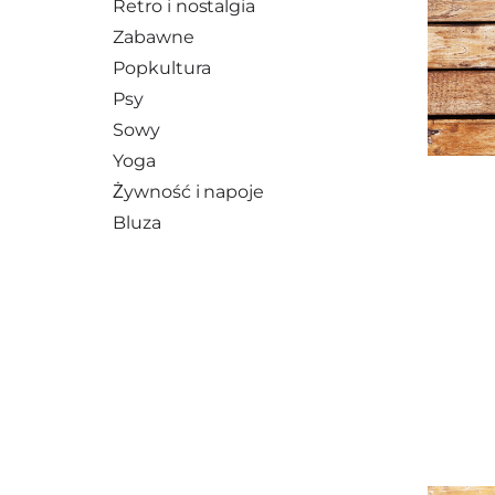
Retro i nostalgia
Zabawne
Popkultura
Psy
Sowy
Yoga
Żywność i napoje
Bluza