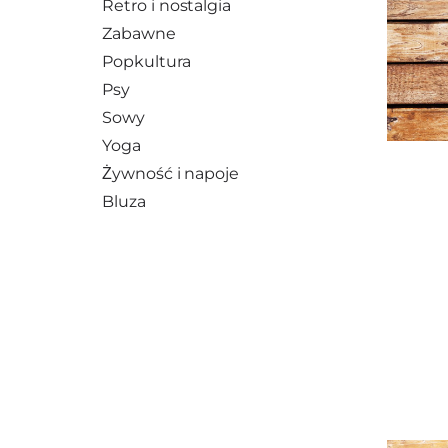
Retro i nostalgia
Zabawne
Popkultura
Psy
Sowy
Yoga
Żywność i napoje
Bluza