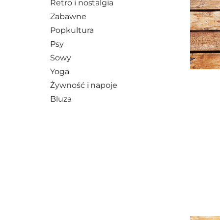
Retro i nostalgia
Zabawne
Popkultura
Psy
Sowy
Yoga
Żywność i napoje
Bluza