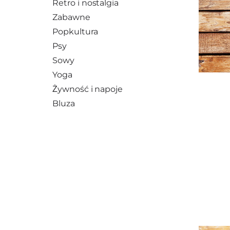
Retro i nostalgia
Zabawne
Popkultura
Psy
Sowy
Yoga
Żywność i napoje
Bluza