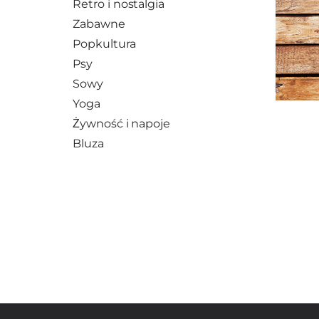
Retro i nostalgia
Zabawne
Popkultura
Psy
Sowy
Yoga
Żywność i napoje
Bluza